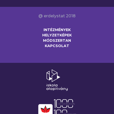
@ erdelystat 2018
INTÉZMÉNYEK
HELYZETKÉPEK
MÓDSZERTAN
KAPCSOLAT