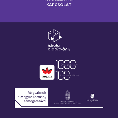
KAPCSOLAT