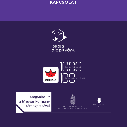
KAPCSOLAT