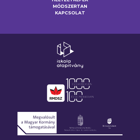
MÓDSZERTAN
KAPCSOLAT