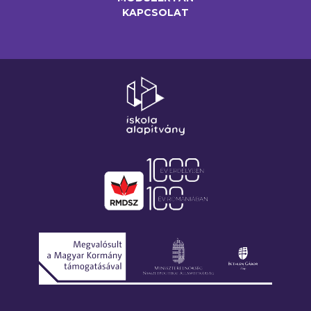
KAPCSOLAT