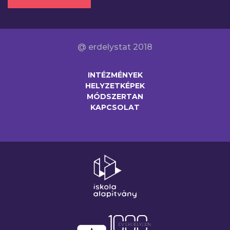
@ erdelystat 2018
INTÉZMÉNYEK
HELYZETKÉPEK
MÓDSZERTAN
KAPCSOLAT