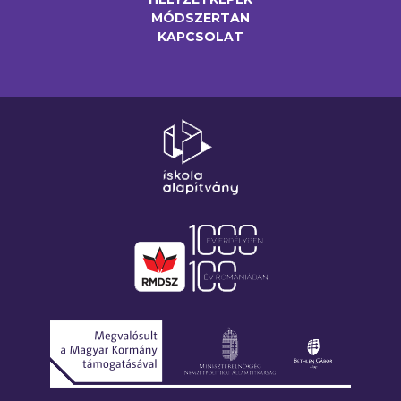
MÓDSZERTAN
KAPCSOLAT