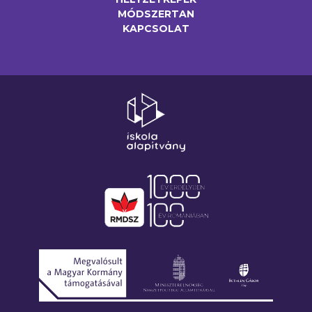
MÓDSZERTAN
KAPCSOLAT