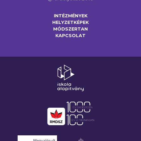
INTÉZMÉNYEK
HELYZETKÉPEK
MÓDSZERTAN
KAPCSOLAT