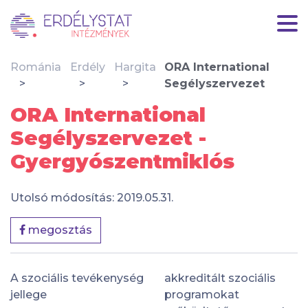
Románia
Erdély
Hargita
ORA International
Segélyszervezet
ORA International
Segélyszervezet -
Gyergyószentmiklós
Utolsó módosítás: 2019.05.31.
megosztás
A szociális tevékenység
akkreditált szociális
jellege
programokat