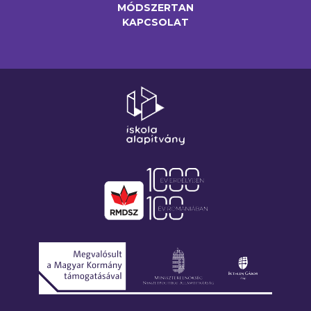
MÓDSZERTAN
KAPCSOLAT