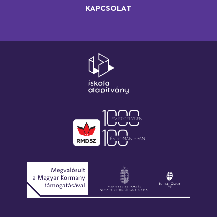
KAPCSOLAT