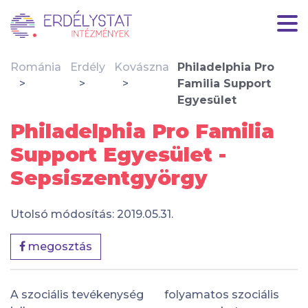
Románia
Erdély
Kovászna
Philadelphia Pro
Familia Support
Egyesület
Philadelphia Pro Familia
Support Egyesület -
Sepsiszentgyörgy
Utolsó módosítás: 2019.05.31.
megosztás
A szociális tevékenység
folyamatos szociális