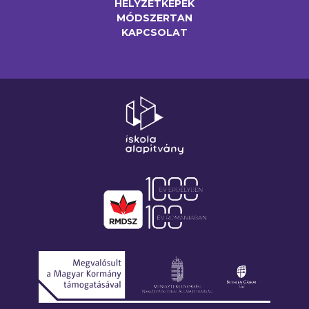
HELYZETKÉPEK
MÓDSZERTAN
KAPCSOLAT