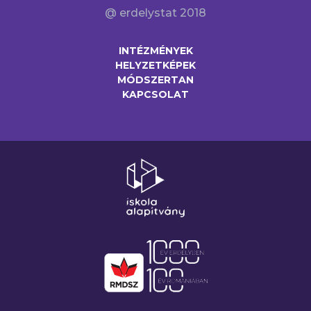
@ erdelystat 2018
INTÉZMÉNYEK
HELYZETKÉPEK
MÓDSZERTAN
KAPCSOLAT