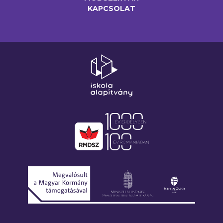
KAPCSOLAT