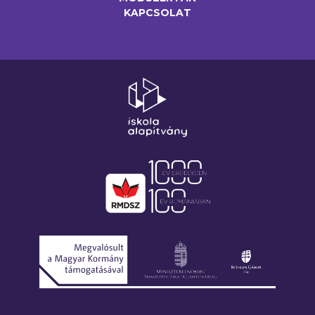
KAPCSOLAT