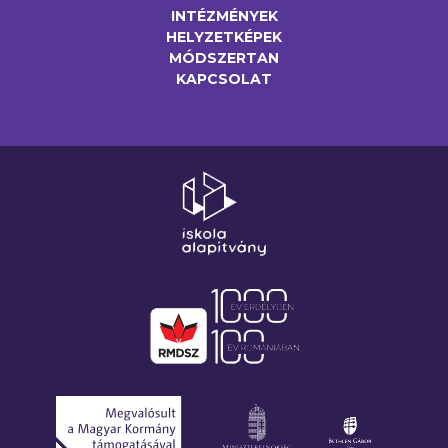
INTÉZMÉNYEK
HELYZETKÉPEK
MÓDSZERTAN
KAPCSOLAT