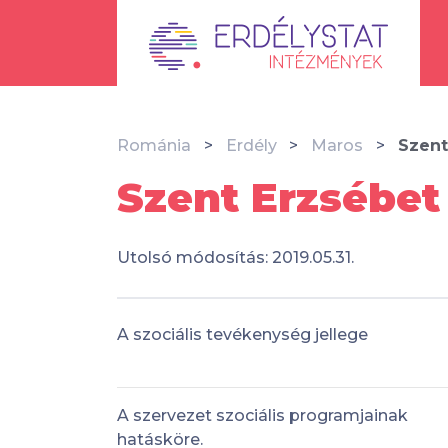
Románia
Erdély
Maros
Szent
Szent Erzsébet
Utolsó módosítás: 2019.05.31.
A szociális tevékenység jellege
A szervezet szociális programjainak
hatásköre.