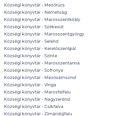
Községi könyvtár - Mezőrücs
Községi könyvtár - Németság
Községi könyvtár - Marosszentkirály
Községi könyvtár - Székesút
Községi könyvtár - Marosszentgyörgy
Községi könyvtár - Selénd
Községi könyvtár - Kerelőszentpál
Községi könyvtár - Szinte
Községi könyvtár - Marosszentanna
Községi könyvtár - Sofronya
Községi könyvtár - Mezősámsond
Községi könyvtár - Vinga
Községi könyvtár - Marosfelfalu
Községi könyvtár - Nagyzerénd
Községi könyvtár - Csíkfalva
Községi könyvtár - Zimándújfalu