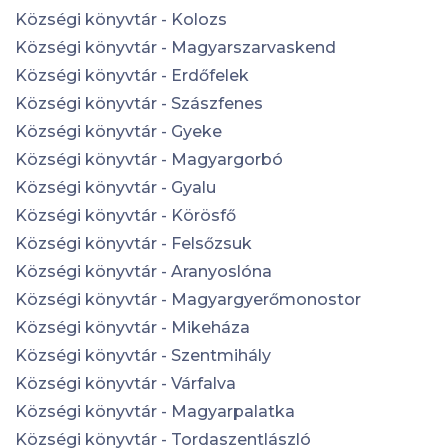
Községi könyvtár - Kolozs
Községi könyvtár - Magyarszarvaskend
Községi könyvtár - Erdőfelek
Községi könyvtár - Szászfenes
Községi könyvtár - Gyeke
Községi könyvtár - Magyargorbó
Községi könyvtár - Gyalu
Községi könyvtár - Körösfő
Községi könyvtár - Felsőzsuk
Községi könyvtár - Aranyoslóna
Községi könyvtár - Magyargyerőmonostor
Községi könyvtár - Mikeháza
Községi könyvtár - Szentmihály
Községi könyvtár - Várfalva
Községi könyvtár - Magyarpalatka
Községi könyvtár - Tordaszentlászló