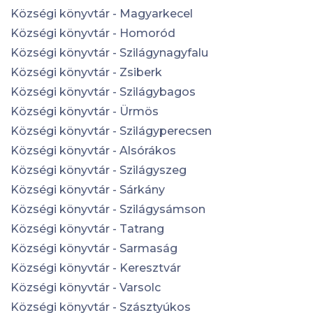
Községi könyvtár - Magyarkecel
Községi könyvtár - Homoród
Községi könyvtár - Szilágynagyfalu
Községi könyvtár - Zsiberk
Községi könyvtár - Szilágybagos
Községi könyvtár - Ürmös
Községi könyvtár - Szilágyperecsen
Községi könyvtár - Alsórákos
Községi könyvtár - Szilágyszeg
Községi könyvtár - Sárkány
Községi könyvtár - Szilágysámson
Községi könyvtár - Tatrang
Községi könyvtár - Sarmaság
Községi könyvtár - Keresztvár
Községi könyvtár - Varsolc
Községi könyvtár - Szásztyúkos