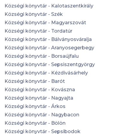
Községi könyvtár - Kalotaszentkirály
Községi könyvtár - Szék
Községi könyvtár - Magyarszovát
Községi könyvtár - Tordatúr
Községi könyvtár - Bálványosváralja
Községi könyvtár - Aranyosegerbegy
Községi könyvtár - Borsaújfalu
Községi könyvtár - Sepsiszentgyörgy
Községi könyvtár - Kézdivásárhely
Községi könyvtár - Barót
Községi könyvtár - Kovászna
Községi könyvtár - Nagyajta
Községi könyvtár - Árkos
Községi könyvtár - Nagybacon
Községi könyvtár - Bölön
Községi könyvtár - Sepsibodok