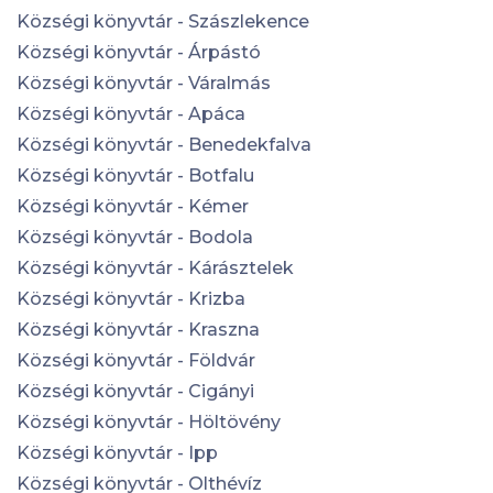
Községi könyvtár - Szászlekence
Községi könyvtár - Árpástó
Községi könyvtár - Váralmás
Községi könyvtár - Apáca
Községi könyvtár - Benedekfalva
Községi könyvtár - Botfalu
Községi könyvtár - Kémer
Községi könyvtár - Bodola
Községi könyvtár - Kárásztelek
Községi könyvtár - Krizba
Községi könyvtár - Kraszna
Községi könyvtár - Földvár
Községi könyvtár - Cigányi
Községi könyvtár - Höltövény
Községi könyvtár - Ipp
Községi könyvtár - Olthévíz