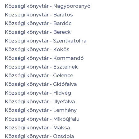
Községi könyvtár - Nagyborosnyó
Községi könyvtár - Barátos
Községi könyvtár - Bardóc
Községi könyvtár - Bereck
Községi könyvtár - Szentkatolna
Községi könyvtár - Kökös
Községi könyvtár - Kommandó
Községi könyvtár - Esztelnek
Községi könyvtár - Gelence
Községi könyvtár - Gidófalva
Községi könyvtár - Hidvég
Községi könyvtár - Illyefalva
Községi könyvtár - Lemhény
Községi könyvtár - Mikóújfalu
Községi könyvtár - Maksa
Községi könyvtár - Ozsdola