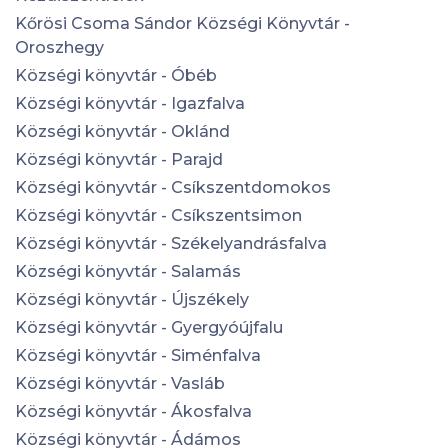
Kőrösi Csoma Sándor Községi Könyvtár -
Oroszhegy
Községi könyvtár - Óbéb
Községi könyvtár - Igazfalva
Községi könyvtár - Oklánd
Községi könyvtár - Parajd
Községi könyvtár - Csíkszentdomokos
Községi könyvtár - Csíkszentsimon
Községi könyvtár - Székelyandrásfalva
Községi könyvtár - Salamás
Községi könyvtár - Újszékely
Községi könyvtár - Gyergyóújfalu
Községi könyvtár - Siménfalva
Községi könyvtár - Vasláb
Községi könyvtár - Ákosfalva
Községi könyvtár - Ádámos