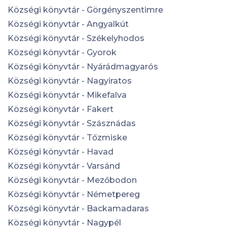
Községi könyvtár - Görgényszentimre
Községi könyvtár - Angyalkút
Községi könyvtár - Székelyhodos
Községi könyvtár - Gyorok
Községi könyvtár - Nyárádmagyarós
Községi könyvtár - Nagyiratos
Községi könyvtár - Mikefalva
Községi könyvtár - Fakert
Községi könyvtár - Szásznádas
Községi könyvtár - Tőzmiske
Községi könyvtár - Havad
Községi könyvtár - Varsánd
Községi könyvtár - Mezőbodon
Községi könyvtár - Németpereg
Községi könyvtár - Backamadaras
Községi könyvtár - Nagypél