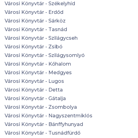
Városi Könyvtár - Székelyhíd
Városi Könyvtár - Erdőd
Városi Könyvtár - Sárköz
Városi Könyvtár - Tasnád
Városi Könyvtár - Szilágycseh
Városi Könyvtár - Zsibó
Városi Könyvtár - Szilágysomlyó
Városi Könyvtár - Kőhalom
Városi Könyvtár - Medgyes
Városi Könyvtár - Lugos
Városi Könyvtár - Detta
Városi Könyvtár - Gátalja
Városi Könyvtár - Zsombolya
Városi Könyvtár - Nagyszentmiklós
Városi Könyvtár - Bánffyhunyad
Városi Könyvtár - Tusnádfürdő