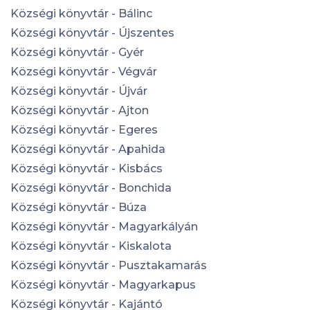
Községi könyvtár - Bálinc
Községi könyvtár - Újszentes
Községi könyvtár - Gyér
Községi könyvtár - Végvár
Községi könyvtár - Újvár
Községi könyvtár - Ajton
Községi könyvtár - Egeres
Községi könyvtár - Apahida
Községi könyvtár - Kisbács
Községi könyvtár - Bonchida
Községi könyvtár - Búza
Községi könyvtár - Magyarkályán
Községi könyvtár - Kiskalota
Községi könyvtár - Pusztakamarás
Községi könyvtár - Magyarkapus
Községi könyvtár - Kajántó