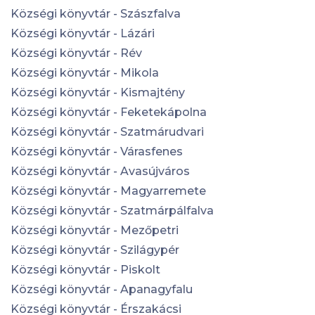
Községi könyvtár - Szászfalva
Községi könyvtár - Lázári
Községi könyvtár - Rév
Községi könyvtár - Mikola
Községi könyvtár - Kismajtény
Községi könyvtár - Feketekápolna
Községi könyvtár - Szatmárudvari
Községi könyvtár - Várasfenes
Községi könyvtár - Avasújváros
Községi könyvtár - Magyarremete
Községi könyvtár - Szatmárpálfalva
Községi könyvtár - Mezőpetri
Községi könyvtár - Szilágypér
Községi könyvtár - Piskolt
Községi könyvtár - Apanagyfalu
Községi könyvtár - Érszakácsi