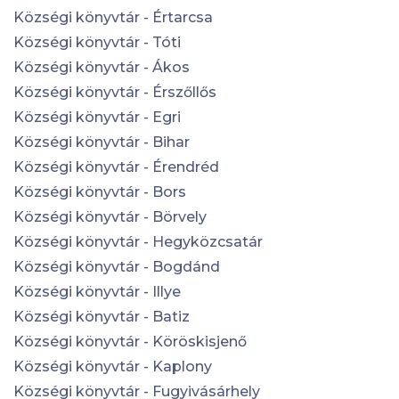
Községi könyvtár - Értarcsa
Községi könyvtár - Tóti
Községi könyvtár - Ákos
Községi könyvtár - Érszőllős
Községi könyvtár - Egri
Községi könyvtár - Bihar
Községi könyvtár - Érendréd
Községi könyvtár - Bors
Községi könyvtár - Börvely
Községi könyvtár - Hegyközcsatár
Községi könyvtár - Bogdánd
Községi könyvtár - Illye
Községi könyvtár - Batiz
Községi könyvtár - Köröskisjenő
Községi könyvtár - Kaplony
Községi könyvtár - Fugyivásárhely