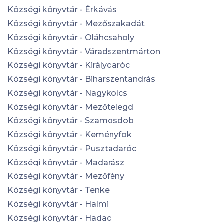
Községi könyvtár - Érkávás
Községi könyvtár - Mezőszakadát
Községi könyvtár - Oláhcsaholy
Községi könyvtár - Váradszentmárton
Községi könyvtár - Királydaróc
Községi könyvtár - Biharszentandrás
Községi könyvtár - Nagykolcs
Községi könyvtár - Mezőtelegd
Községi könyvtár - Szamosdob
Községi könyvtár - Keményfok
Községi könyvtár - Pusztadaróc
Községi könyvtár - Madarász
Községi könyvtár - Mezőfény
Községi könyvtár - Tenke
Községi könyvtár - Halmi
Községi könyvtár - Hadad