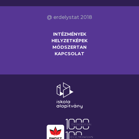
@ erdelystat 2018
INTÉZMÉNYEK
HELYZETKÉPEK
MÓDSZERTAN
KAPCSOLAT