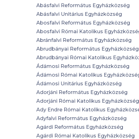
Abásfalvi Református Egyházközség
Abásfalvi Unitárius Egyházközség
Abosfalvi Református Egyházközség
Abosfalvi Római Katolikus Egyházközsé
Abránfalvi Református Egyházközség
Abrudbányai Református Egyházközség
Abrudbányai Római Katolikus Egyházkö
Ádámosi Református Egyházközség
Ádámosi Római Katolikus Egyházközsé
Ádámosi Unitárius Egyházközség
Adorjáni Református Egyházközség
Adorjáni Római Katolikus Egyházközség
Ady Endre Római Katolikus Egyházközs
Adyfalvi Református Egyházközség
Agárdi Református Egyházközség
Agárdi Római Katolikus Egyházközség